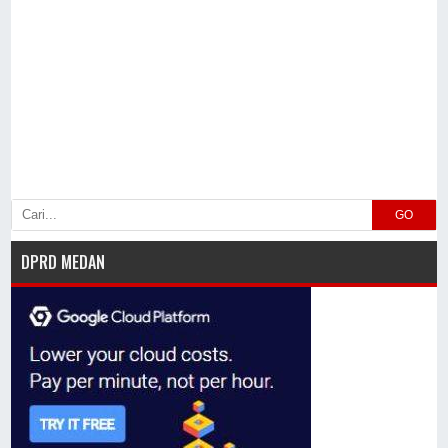
GO
DPRD MEDAN