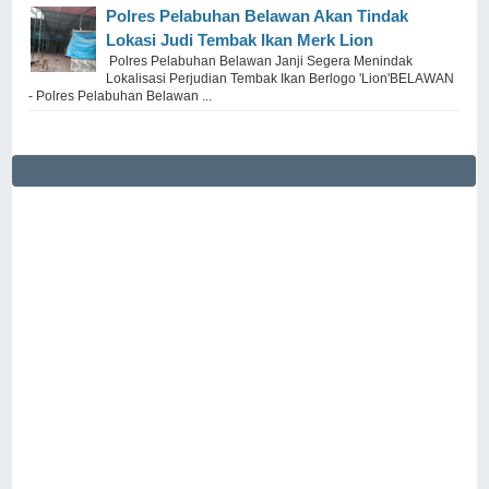
Polres Pelabuhan Belawan Akan Tindak
Lokasi Judi Tembak Ikan Merk Lion
Polres Pelabuhan Belawan Janji Segera Menindak
Lokalisasi Perjudian Tembak Ikan Berlogo 'Lion'BELAWAN
- Polres Pelabuhan Belawan ...