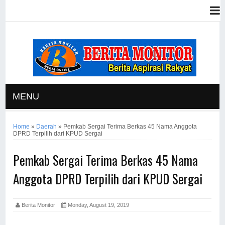
MENU
Home
»
Daerah
»
Pemkab Sergai Terima Berkas 45 Nama Anggota
DPRD Terpilih dari KPUD Sergai
Pemkab Sergai Terima Berkas 45 Nama
Anggota DPRD Terpilih dari KPUD Sergai
Berita Monitor
Monday, August 19, 2019