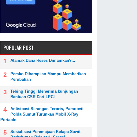
POPULAR POST
Alamak,Dana Reses Dimainkan?...
Pemko Diharapkan Mampu Memberikan
Perubahan
Tebing Tinggi Menerima kunjungan
Bantuan CSR Dari LPCI
Antisipasi Serangan Teroris, Pamobvit
Polda Sumut Turunkan Mobil X-Ray
Portable
Sosialisasi Peremajaan Kelapa Sawit