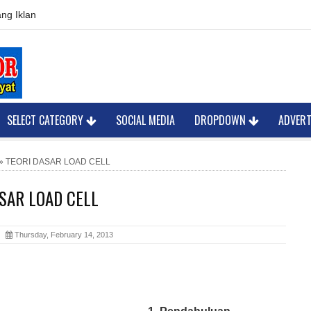
ng Iklan
SELECT CATEGORY
SOCIAL MEDIA
DROPDOWN
ADVER
»
TEORI DASAR LOAD CELL
SAR LOAD CELL
or
Thursday, February 14, 2013