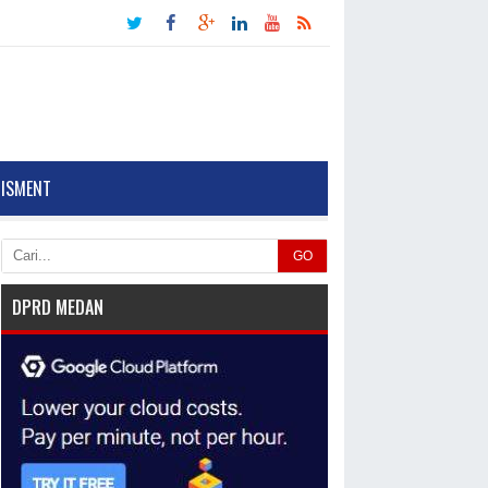
TISMENT
GO
DPRD MEDAN