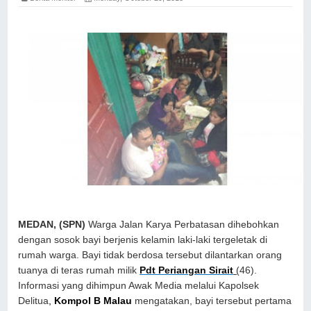
MEDAN, (SPN)
Warga Jalan Karya Perbatasan dihebohkan
dengan sosok bayi berjenis kelamin laki-laki tergeletak di
rumah warga. Bayi tidak berdosa tersebut dilantarkan orang
tuanya di teras rumah milik
Pdt Periangan Sirait
(
46).
Informasi yang dihimpun Awak Media melalui Kapolsek
Delitua
,
Kompol B Malau
mengatakan, bayi tersebut pertama