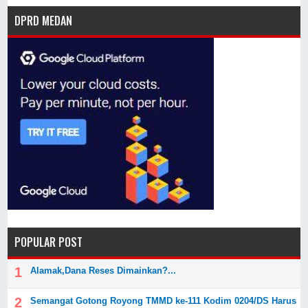
DPRD MEDAN
POPULAR POST
Alamak,Dana Reses Dimainkan?...
Semangat Gotong Royong TMMD ke-111 Kodim 0204/DS Harus