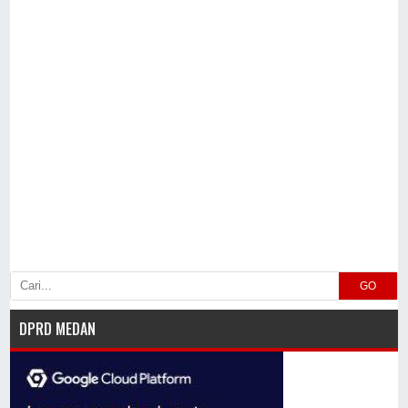
GO
DPRD MEDAN