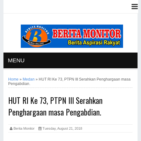
MENU
Home
»
Medan
»
HUT RI Ke 73, PTPN III Serahkan Penghargaan masa
Pengabdian.
HUT RI Ke 73, PTPN III Serahkan
Penghargaan masa Pengabdian.
Berita Monitor
Tuesday, August 21, 2018