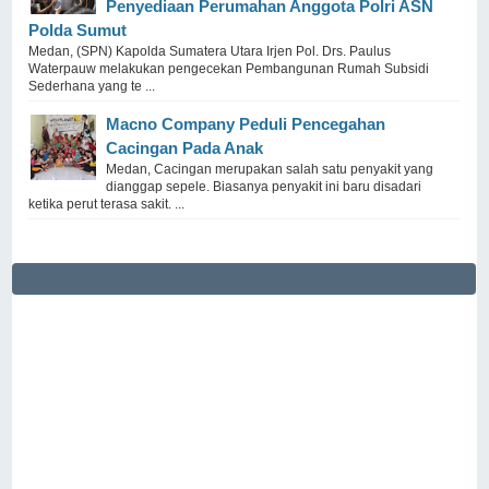
Penyediaan Perumahan Anggota Polri ASN
Polda Sumut
Medan, (SPN) Kapolda Sumatera Utara Irjen Pol. Drs. Paulus
Waterpauw melakukan pengecekan Pembangunan Rumah Subsidi
Sederhana yang te ...
Macno Company Peduli Pencegahan
Cacingan Pada Anak
Medan, Cacingan merupakan salah satu penyakit yang
dianggap sepele. Biasanya penyakit ini baru disadari
ketika perut terasa sakit. ...