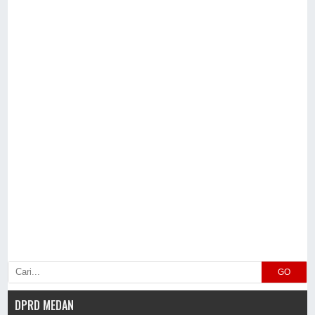
GO
DPRD MEDAN