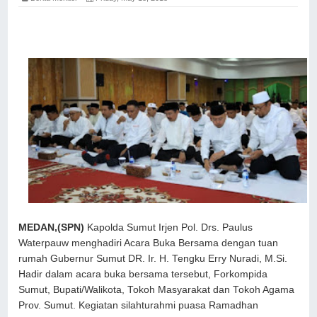
MEDAN,(SPN)
Kapolda Sumut Irjen Pol. Drs. Paulus
Waterpauw menghadiri Acara Buka Bersama dengan tuan
rumah Gubernur Sumut DR. Ir. H. Tengku Erry Nuradi, M.Si.
Hadir dalam acara buka bersama tersebut, Forkompida
Sumut, Bupati/Walikota, Tokoh Masyarakat dan Tokoh Agama
Prov. Sumut. Kegiatan silahturahmi puasa Ramadhan