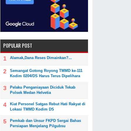
POPULAR POST
Alamak,Dana Reses Dimainkan?...
Semangat Gotong Royong TMMD ke-111
Kodim 0204/DS Harus Terus Dipelihara
Pelaku Penganiayaan Diciduk Tekab
Polsek Medan Helvetia
Kiat Personel Satgas Rebut Hati Rakyat di
Lokasi TMMD Kodim DS
Pemkab dan Unsur FKPD Sergai Bahas
Persiapan Menjelang Pilgubsu