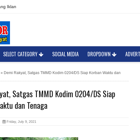
ng Iklan
SELECT CATEGORY
SOCIAL MEDIA
DROPDOWN
ADVER
»
Demi Rakyat, Satgas TMMD Kodim 0204/DS Siap Korban Waktu dan
yat, Satgas TMMD Kodim 0204/DS Siap
aktu dan Tenaga
or
Friday, July 9, 2021