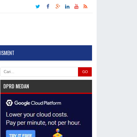
TISMENT
GO
DPRD MEDAN