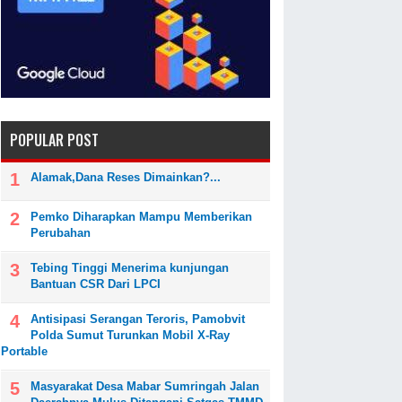
POPULAR POST
Alamak,Dana Reses Dimainkan?...
Pemko Diharapkan Mampu Memberikan
Perubahan
Tebing Tinggi Menerima kunjungan
Bantuan CSR Dari LPCI
Antisipasi Serangan Teroris, Pamobvit
Polda Sumut Turunkan Mobil X-Ray
Portable
Masyarakat Desa Mabar Sumringah Jalan