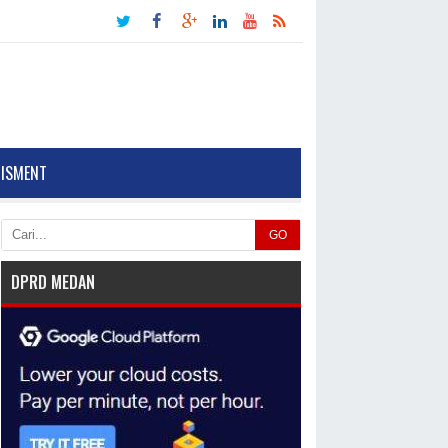
TISMENT
GO
DPRD MEDAN