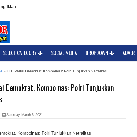
ng Iklan
SELECT CATEGORY
SOCIAL MEDIA
DROPDOWN
ADVER
ne
»
KLB Partai Demokrat, Kompolnas: Polri Tunjukkan Netralitas
ai Demokrat, Kompolnas: Polri Tunjukkan
s
or
Saturday, March 6, 2021
mokrat, Kompolnas: Polri Tunjukkan Netralitas