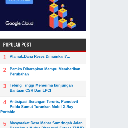
POPULAR POST
Alamak,Dana Reses Dimainkan?...
Pemko Diharapkan Mampu Memberikan
Perubahan
Tebing Tinggi Menerima kunjungan
Bantuan CSR Dari LPCI
Antisipasi Serangan Teroris, Pamobvit
Polda Sumut Turunkan Mobil X-Ray
Portable
Masyarakat Desa Mabar Sumringah Jalan