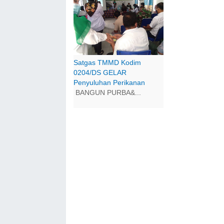
Satgas TMMD Kodim
0204/DS GELAR
Penyuluhan Perikanan
BANGUN PURBA&...