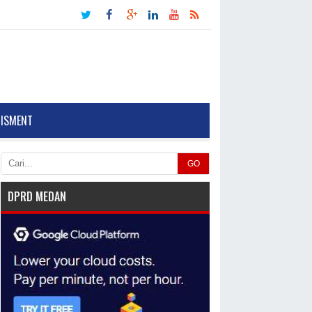
TISMENT
GO
DPRD MEDAN