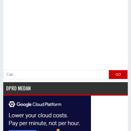
GO
DPRD MEDAN