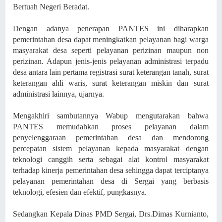
Bertuah Negeri Beradat.
Dengan adanya penerapan PANTES ini diharapkan
pemerintahan desa dapat meningkatkan pelayanan bagi warga
masyarakat desa seperti pelayanan perizinan maupun non
perizinan. Adapun jenis-jenis pelayanan administrasi terpadu
desa antara lain pertama registrasi surat keterangan tanah, surat
keterangan ahli waris, surat keterangan miskin dan surat
administrasi lainnya, ujarnya.
Mengakhiri sambutannya Wabup mengutarakan bahwa
PANTES memudahkan proses pelayanan dalam
penyelenggaraan pemerintahan desa dan mendorong
percepatan sistem pelayanan kepada masyarakat dengan
teknologi canggih serta sebagai alat kontrol masyarakat
terhadap kinerja pemerintahan desa sehingga dapat terciptanya
pelayanan pemerintahan desa di Sergai yang berbasis
teknologi, efesien dan efektif, pungkasnya.
Sedangkan Kepala Dinas PMD Sergai, Drs.Dimas Kurnianto,