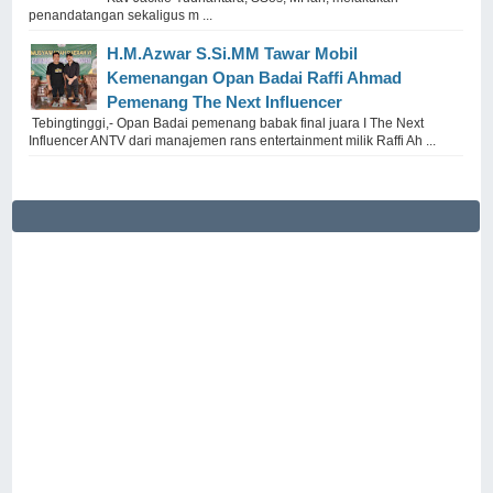
penandatangan sekaligus m ...
H.M.Azwar S.Si.MM Tawar Mobil
Kemenangan Opan Badai Raffi Ahmad
Pemenang The Next Influencer
Tebingtinggi,- Opan Badai pemenang babak final juara I The Next
Influencer ANTV dari manajemen rans entertainment milik Raffi Ah ...