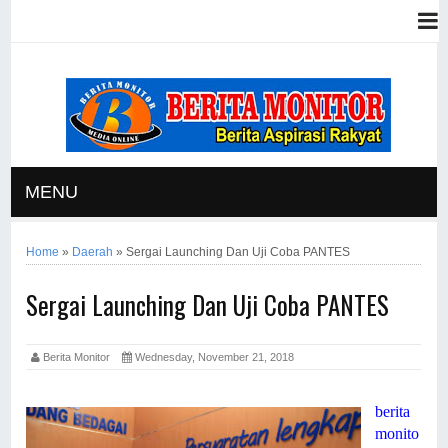
MENU
Home
»
Daerah
»
Sergai Launching Dan Uji Coba PANTES
Sergai Launching Dan Uji Coba PANTES
Berita Monitor
Wednesday, November 21, 2018
berita
monito