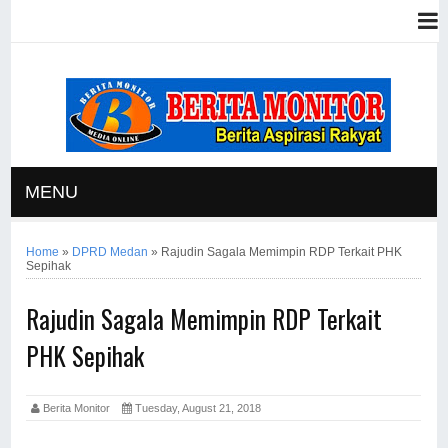
MENU
Home
»
DPRD Medan
»
Rajudin Sagala Memimpin RDP Terkait PHK
Sepihak
Rajudin Sagala Memimpin RDP Terkait
PHK Sepihak
Berita Monitor
Tuesday, August 21, 2018