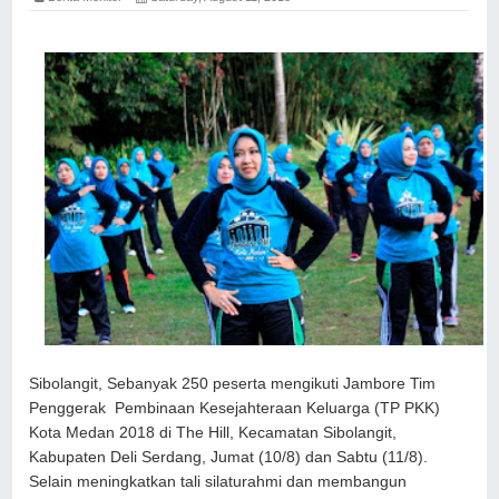
Sibolangit,
Sebanyak 250 peserta mengikuti Jambore Tim
Penggerak Pembinaan Kesejahteraan Keluarga (TP PKK)
Kota Medan 2018 di The Hill, Kecamatan Sibolangit,
Kabupaten Deli Serdang, Jumat (10/8) dan Sabtu (11/8).
Selain meningkatkan tali silaturahmi dan membangun