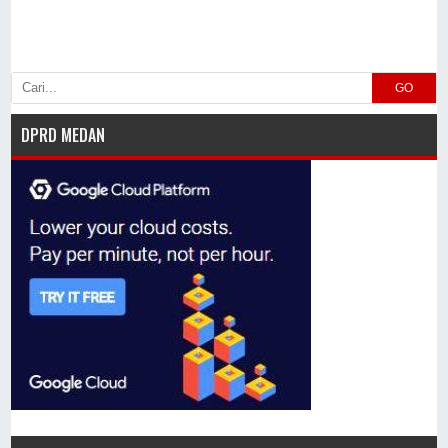
GO
DPRD MEDAN