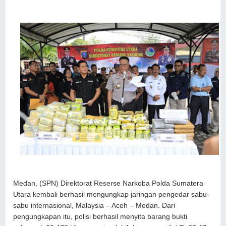
Medan, (SPN) Direktorat Reserse Narkoba Polda Sumatera
Utara kembali berhasil mengungkap jaringan pengedar sabu-
sabu internasional, Malaysia – Aceh – Medan. Dari
pengungkapan itu, polisi berhasil menyita barang bukti