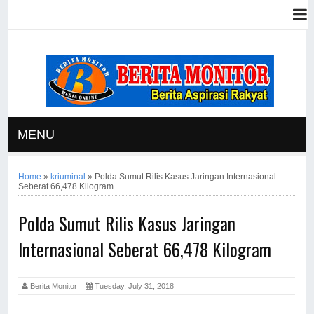
MENU
Home
»
kriuminal
»
Polda Sumut Rilis Kasus Jaringan Internasional
Seberat 66,478 Kilogram
Polda Sumut Rilis Kasus Jaringan
Internasional Seberat 66,478 Kilogram
Berita Monitor
Tuesday, July 31, 2018