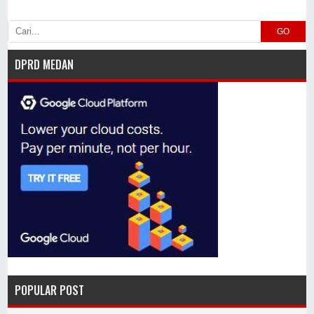
GO
DPRD MEDAN
POPULAR POST