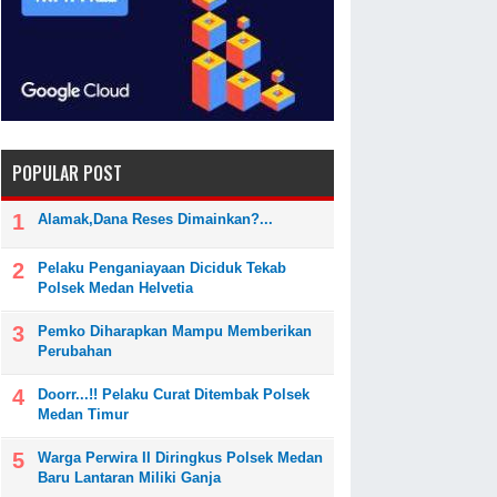
POPULAR POST
Alamak,Dana Reses Dimainkan?...
Pelaku Penganiayaan Diciduk Tekab
Polsek Medan Helvetia
Pemko Diharapkan Mampu Memberikan
Perubahan
Doorr...!! Pelaku Curat Ditembak Polsek
Medan Timur
Warga Perwira II Diringkus Polsek Medan
Baru Lantaran Miliki Ganja