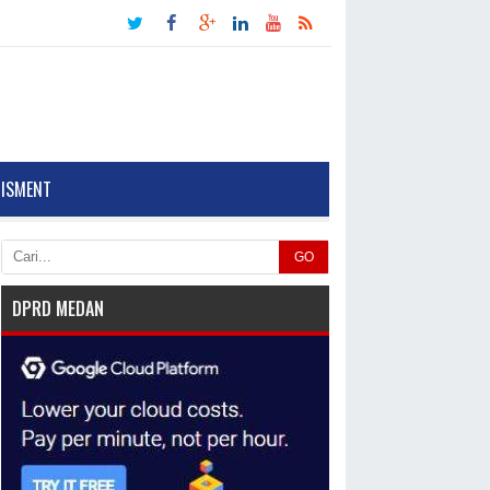
TISMENT
GO
DPRD MEDAN