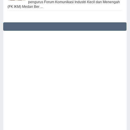
pengurus Forum Komunikasi Industri Kecil dan Menengah
(FK IKM) Medan Ber ...