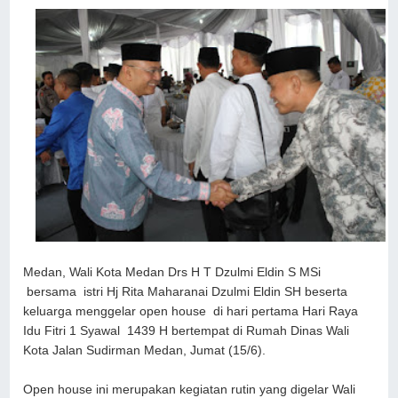
Medan, Wali Kota Medan Drs H T Dzulmi Eldin S MSi
bersama istri Hj Rita Maharanai Dzulmi Eldin SH beserta
keluarga menggelar open house di hari pertama Hari Raya
Idu Fitri 1 Syawal 1439 H bertempat di Rumah Dinas Wali
Kota Jalan Sudirman Medan, Jumat (15/6).
Open house ini merupakan kegiatan rutin yang digelar Wali