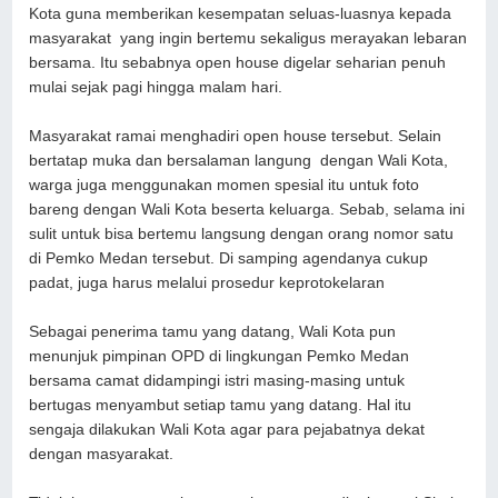
Kota guna memberikan kesempatan seluas-luasnya kepada
masyarakat yang ingin bertemu sekaligus merayakan lebaran
bersama. Itu sebabnya open house digelar seharian penuh
mulai sejak pagi hingga malam hari.
Masyarakat ramai menghadiri open house tersebut. Selain
bertatap muka dan bersalaman langung dengan Wali Kota,
warga juga menggunakan momen spesial itu untuk foto
bareng dengan Wali Kota beserta keluarga. Sebab, selama ini
sulit untuk bisa bertemu langsung dengan orang nomor satu
di Pemko Medan tersebut. Di samping agendanya cukup
padat, juga harus melalui prosedur keprotokelaran
Sebagai penerima tamu yang datang, Wali Kota pun
menunjuk pimpinan OPD di lingkungan Pemko Medan
bersama camat didampingi istri masing-masing untuk
bertugas menyambut setiap tamu yang datang. Hal itu
sengaja dilakukan Wali Kota agar para pejabatnya dekat
dengan masyarakat.