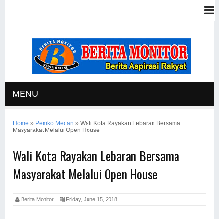
MENU
Home
»
Pemko Medan
»
Wali Kota Rayakan Lebaran Bersama
Masyarakat Melalui Open House
Wali Kota Rayakan Lebaran Bersama
Masyarakat Melalui Open House
Berita Monitor
Friday, June 15, 2018