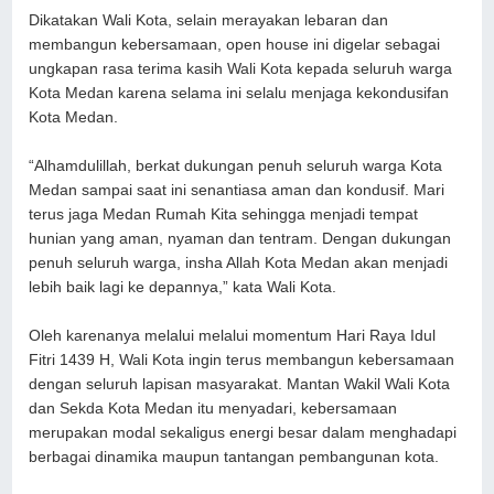
Dikatakan Wali Kota, selain merayakan lebaran dan
membangun kebersamaan, open house ini digelar sebagai
ungkapan rasa terima kasih Wali Kota kepada seluruh warga
Kota Medan karena selama ini selalu menjaga kekondusifan
Kota Medan.
“Alhamdulillah, berkat dukungan penuh seluruh warga Kota
Medan sampai saat ini senantiasa aman dan kondusif. Mari
terus jaga Medan Rumah Kita sehingga menjadi tempat
hunian yang aman, nyaman dan tentram. Dengan dukungan
penuh seluruh warga, insha Allah Kota Medan akan menjadi
lebih baik lagi ke depannya,” kata Wali Kota.
Oleh karenanya melalui melalui momentum Hari Raya Idul
Fitri 1439 H, Wali Kota ingin terus membangun kebersamaan
dengan seluruh lapisan masyarakat. Mantan Wakil Wali Kota
dan Sekda Kota Medan itu menyadari, kebersamaan
merupakan modal sekaligus energi besar dalam menghadapi
berbagai dinamika maupun tantangan pembangunan kota.