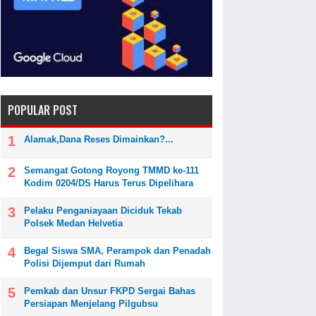
POPULAR POST
Alamak,Dana Reses Dimainkan?...
Semangat Gotong Royong TMMD ke-111
Kodim 0204/DS Harus Terus Dipelihara
Pelaku Penganiayaan Diciduk Tekab
Polsek Medan Helvetia
Begal Siswa SMA, Perampok dan Penadah
Polisi Dijemput dari Rumah
Pemkab dan Unsur FKPD Sergai Bahas
Persiapan Menjelang Pilgubsu