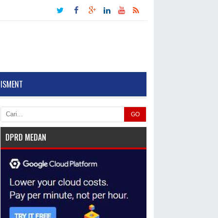
TISMENT
GO
DPRD MEDAN