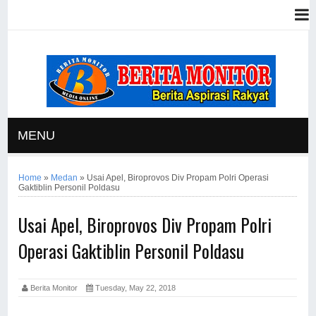
MENU
Home
»
Medan
»
Usai Apel, Biroprovos Div Propam Polri Operasi
Gaktiblin Personil Poldasu
Usai Apel, Biroprovos Div Propam Polri
Operasi Gaktiblin Personil Poldasu
Berita Monitor
Tuesday, May 22, 2018