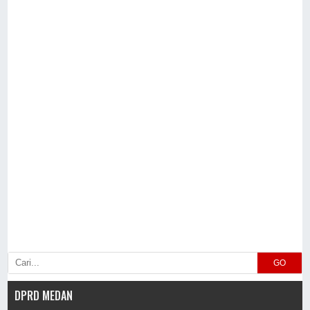
GO
DPRD MEDAN