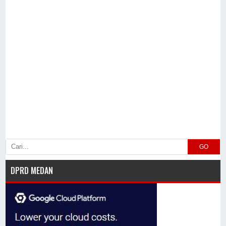
GO
DPRD MEDAN