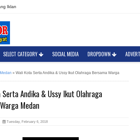
ng Iklan
SELECT CATEGORY
SOCIAL MEDIA
DROPDOWN
ADVER
 Medan
»
Wali Kota Serta Andika & Ussy Ikut Olahraga Bersama Warga
 Serta Andika & Ussy Ikut Olahraga
 Warga Medan
or
Tuesday, February 6, 2018