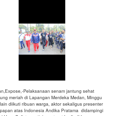
n,Expose,-Pelaksanaan senam jantung sehat
sung meriah di Lapangan Merdeka Medan, Minggu
lain diikuti ribuan warga, aktor sekaligus presenter
papan atas Indonesia Andika Pratama didampingi