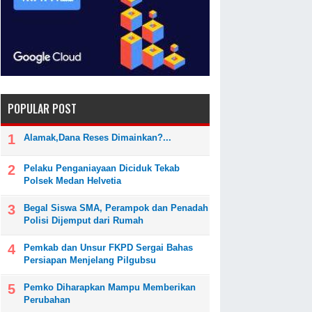
POPULAR POST
Alamak,Dana Reses Dimainkan?...
Pelaku Penganiayaan Diciduk Tekab
Polsek Medan Helvetia
Begal Siswa SMA, Perampok dan Penadah
Polisi Dijemput dari Rumah
Pemkab dan Unsur FKPD Sergai Bahas
Persiapan Menjelang Pilgubsu
Pemko Diharapkan Mampu Memberikan
Perubahan