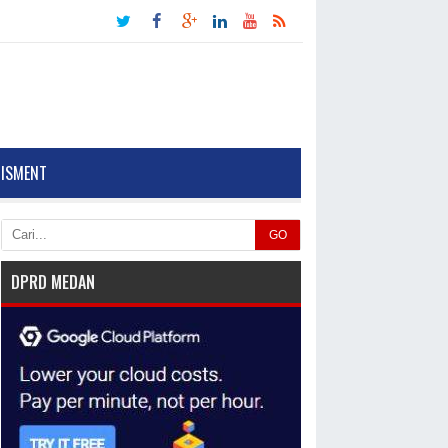
TISMENT
GO
DPRD MEDAN