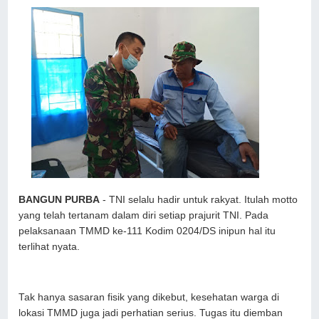
BANGUN PURBA
- TNI selalu hadir untuk rakyat. Itulah motto
yang telah tertanam dalam diri setiap prajurit TNI. Pada
pelaksanaan TMMD ke-111 Kodim 0204/DS inipun hal itu
terlihat nyata.
Tak hanya sasaran fisik yang dikebut, kesehatan warga di
lokasi TMMD juga jadi perhatian serius. Tugas itu diemban