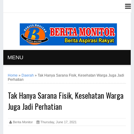
MENU
Home
»
Daerah
»
Tak Hanya Sarana Fisik, Kesehatan Warga Juga Jadi
Perhatian
Tak Hanya Sarana Fisik, Kesehatan Warga
Juga Jadi Perhatian
Berita Monitor
Thursday, June 17, 2021