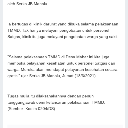
oleh Serka JB Manalu.
Ia bertugas di klinik darurat yang dibuka selama pelaksanaan
TMMD. Tak hanya melayani pengobatan untuk personel
Satgas, klinik itu juga melayani pengobatan warga yang sakit.
"Selama pelaksanaan TMMD di Desa Mabar ini kita juga
membuka pelayanan kesehatan untuk personel Satgas dan
warga. Mereka akan mendapat pelayanan kesehatan secara
gratis," ujar Serka JB Manalu, Jumat (18/6/2021).
Tugas mulia itu dilaksanakannya dengan penuh
tanggungjawab demi kelancaran pelaksanaan TMMD.
(Sumber: Kodim 0204/DS)