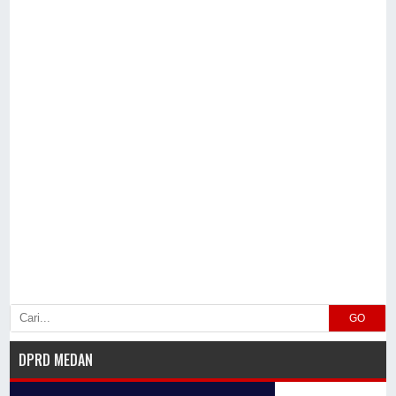
GO
DPRD MEDAN