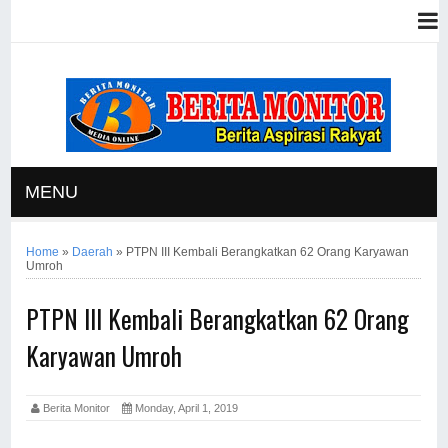
MENU
Home
»
Daerah
»
PTPN III Kembali Berangkatkan 62 Orang Karyawan
Umroh
PTPN III Kembali Berangkatkan 62 Orang
Karyawan Umroh
Berita Monitor
Monday, April 1, 2019