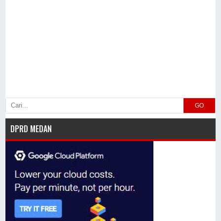
GO
DPRD MEDAN