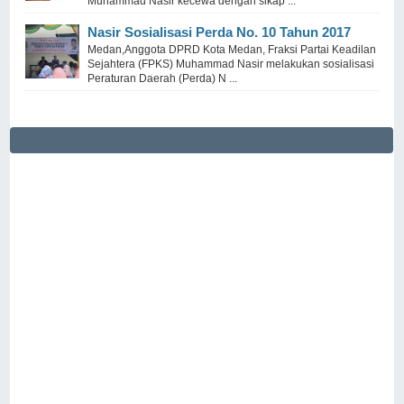
Muhammad Nasir kecewa dengan sikap ...
Nasir Sosialisasi Perda No. 10 Tahun 2017
Medan,Anggota DPRD Kota Medan, Fraksi Partai Keadilan
Sejahtera (FPKS) Muhammad Nasir melakukan sosialisasi
Peraturan Daerah (Perda) N ...