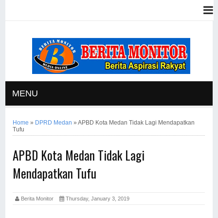
MENU
Home
»
DPRD Medan
»
APBD Kota Medan Tidak Lagi Mendapatkan
Tufu
APBD Kota Medan Tidak Lagi
Mendapatkan Tufu
Berita Monitor
Thursday, January 3, 2019