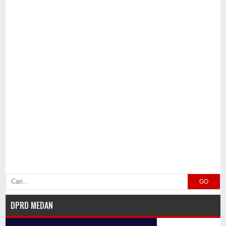
GO
DPRD MEDAN