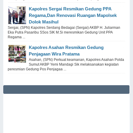
Kapolres Sergai Resmikan Gedung PPA
Regama,Dan Renovasi Ruangan Mapolsek
Dolok Masihul
Sergai, (SPN) Kapolres Serdang Bedagai (Sergai) AKBP H. Juliarman
Eka Putra Pasaribu SSos SIK M.Si meresmikan Gedung Unit PPA
Regama ...
Kapolres Asahan Resmikan Gedung
Penjagaan Wira Pratama
Asahan, (SPN) Perkuat keamanan, Kapolres Asahan Polda
Sumut AKBP Yemi Mandagi Sik melaksanakan kegiatan
peresmian Gedung Pos Penjagaa ...