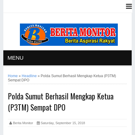
MENU
Home
»
Headline
»
Polda Sumut Berhasil Mengkap Ketua (P3TM)
Sempat DPO
Polda Sumut Berhasil Mengkap Ketua
(P3TM) Sempat DPO
Berita Monitor
Saturday, September 15, 2018