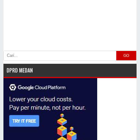
GO
DPRD MEDAN