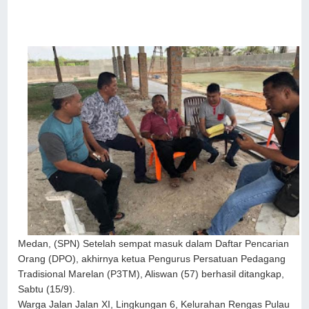
Medan, (SPN) Setelah sempat masuk dalam Daftar Pencarian
Orang (DPO), akhirnya ketua Pengurus Persatuan Pedagang
Tradisional Marelan (P3TM), Aliswan (57) berhasil ditangkap,
Sabtu (15/9).
Warga Jalan Jalan XI, Lingkungan 6, Kelurahan Rengas Pulau