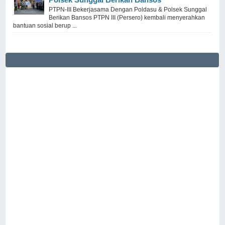
PTPN-III Bekerjasama Dengan Poldasu & Polsek Sunggal
Berikan Bansos PTPN III (Persero) kembali menyerahkan
bantuan sosial berup ...