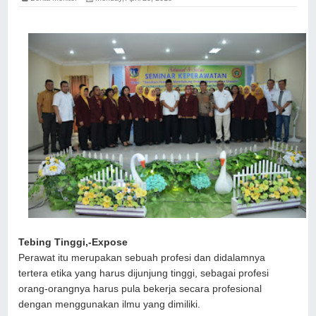
Tebing Tinggi,-Expose
Perawat itu merupakan sebuah profesi dan didalamnya
tertera etika yang harus dijunjung tinggi, sebagai profesi
orang-orangnya harus pula bekerja secara profesional
dengan menggunakan ilmu yang dimiliki.