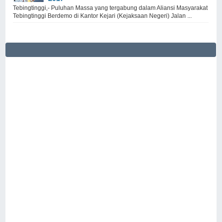
Tebingtinggi,- Puluhan Massa yang tergabung dalam Aliansi Masyarakat
Tebingtinggi Berdemo di Kantor Kejari (Kejaksaan Negeri) Jalan ...