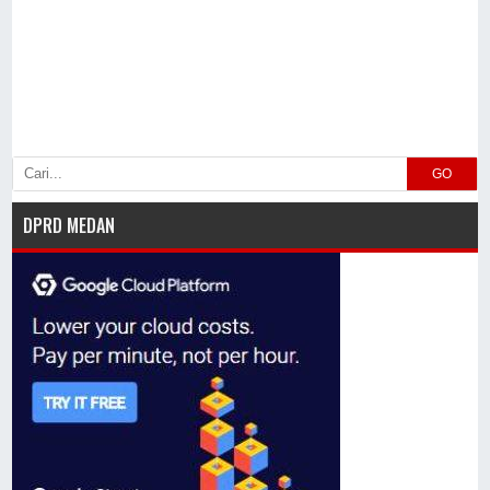
GO
DPRD MEDAN