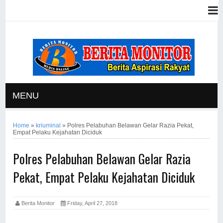
MENU
Home
»
kriuminal
»
Polres Pelabuhan Belawan Gelar Razia Pekat,
Empat Pelaku Kejahatan Diciduk
Polres Pelabuhan Belawan Gelar Razia
Pekat, Empat Pelaku Kejahatan Diciduk
Berita Monitor
Friday, April 27, 2018