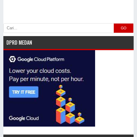
GO
DPRD MEDAN