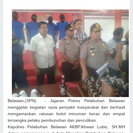
Belawan,(SPN) - Jajaran Polres Pelabuhan Belawan
menggelar kegiatan razia penyakit masyarakat dan berhasil
mengamankan ratusan botol minuman keras dan empat
tersangka pelaku pembunuhan dan penculikan.
Kapolres Pelabuhan Belawan AKBP.Ikhwan Lubis, SH.MH