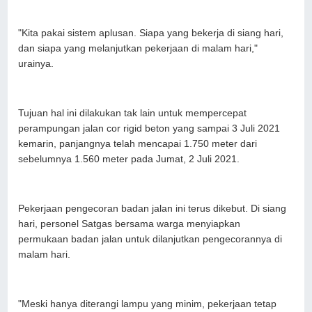
"Kita pakai sistem aplusan. Siapa yang bekerja di siang hari,
dan siapa yang melanjutkan pekerjaan di malam hari,"
urainya.
Tujuan hal ini dilakukan tak lain untuk mempercepat
perampungan jalan cor rigid beton yang sampai 3 Juli 2021
kemarin, panjangnya telah mencapai 1.750 meter dari
sebelumnya 1.560 meter pada Jumat, 2 Juli 2021.
Pekerjaan pengecoran badan jalan ini terus dikebut. Di siang
hari, personel Satgas bersama warga menyiapkan
permukaan badan jalan untuk dilanjutkan pengecorannya di
malam hari.
"Meski hanya diterangi lampu yang minim, pekerjaan tetap