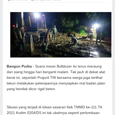
Bangun Purba
- Suara mesin Bulldozer itu terus meraung
dari siang hingga hari berganti malam. Tak jauh di dekat alat
berat ini, sejumlah Prajurit TNI bersama warga juga terlihat
tekun melakukan pekerjaannya menyiapkan mal badan jalan
yang hendak dicor rigid beton.
Situasi yang terjadi di lokasi sasaran fisik TMMD ke-111 TA
2021 Kodim 0204/DS ini tak ubahnya seperti perlombaan