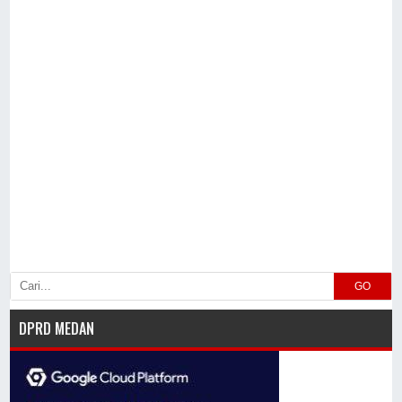
GO
DPRD MEDAN