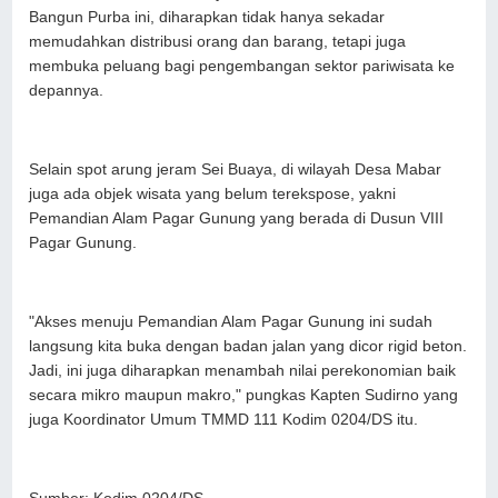
Bangun Purba ini, diharapkan tidak hanya sekadar
memudahkan distribusi orang dan barang, tetapi juga
membuka peluang bagi pengembangan sektor pariwisata ke
depannya.
Selain spot arung jeram Sei Buaya, di wilayah Desa Mabar
juga ada objek wisata yang belum terekspose, yakni
Pemandian Alam Pagar Gunung yang berada di Dusun VIII
Pagar Gunung.
"Akses menuju Pemandian Alam Pagar Gunung ini sudah
langsung kita buka dengan badan jalan yang dicor rigid beton.
Jadi, ini juga diharapkan menambah nilai perekonomian baik
secara mikro maupun makro," pungkas Kapten Sudirno yang
juga Koordinator Umum TMMD 111 Kodim 0204/DS itu.