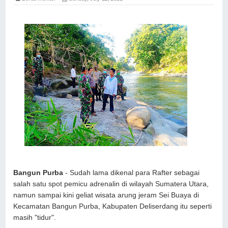
Bangun Purba
- Sudah lama dikenal para Rafter sebagai
salah satu spot pemicu adrenalin di wilayah Sumatera Utara,
namun sampai kini geliat wisata arung jeram Sei Buaya di
Kecamatan Bangun Purba, Kabupaten Deliserdang itu seperti
masih "tidur".