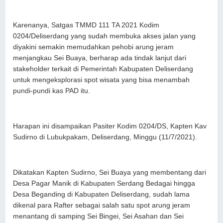
Karenanya, Satgas TMMD 111 TA 2021 Kodim
0204/Deliserdang yang sudah membuka akses jalan yang
diyakini semakin memudahkan pehobi arung jeram
menjangkau Sei Buaya, berharap ada tindak lanjut dari
stakeholder terkait di Pemerintah Kabupaten Deliserdang
untuk mengeksplorasi spot wisata yang bisa menambah
pundi-pundi kas PAD itu.
Harapan ini disampaikan Pasiter Kodim 0204/DS, Kapten Kav
Sudirno di Lubukpakam, Deliserdang, Minggu (11/7/2021).
Dikatakan Kapten Sudirno, Sei Buaya yang membentang dari
Desa Pagar Manik di Kabupaten Serdang Bedagai hingga
Desa Beganding di Kabupaten Deliserdang, sudah lama
dikenal para Rafter sebagai salah satu spot arung jeram
menantang di samping Sei Bingei, Sei Asahan dan Sei