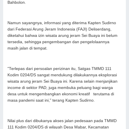
Bahbolon.
Namun sayangnya, informasi yang diterima Kapten Sudirno
dari Federasi Arung Jeram Indonesia (FAJI) Deliserdang,
diketahui bahwa izin wisata arung jeram Sei Buaya ini belum
tersedia, sehingga pengembangan dan pengelolaannya
masih jalan di tempat.
"Terlepas dari persoalan perizinan itu, Satgas TMMD 111
Kodim 0204/DS sangat mendukung dilakukannya eksplorasi
wisata arung jeram Sei Buaya ini. Karena selain menjanjikan
income di sektor PAD, juga membuka peluang bagi warga
desa untuk mengembangkan ekonomi kreatif terutama di
masa pandemi saat ini," terang Kapten Sudirno.
Nilai plus dari dibukanya akses jalan pedesaan pada TMMD
111 Kodim 0204/DS di wilayah Desa Mabar, Kecamatan