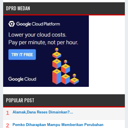
DPRD MEDAN
POPULAR POST
Alamak,Dana Reses Dimainkan?...
Pemko Diharapkan Mampu Memberikan Perubahan