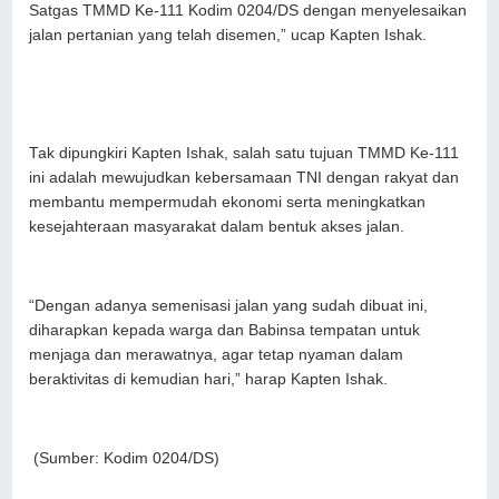
Satgas TMMD Ke-111 Kodim 0204/DS dengan menyelesaikan
jalan pertanian yang telah disemen,” ucap Kapten Ishak.
Tak dipungkiri Kapten Ishak, salah satu tujuan TMMD Ke-111
ini adalah mewujudkan kebersamaan TNI dengan rakyat dan
membantu mempermudah ekonomi serta meningkatkan
kesejahteraan masyarakat dalam bentuk akses jalan.
“Dengan adanya semenisasi jalan yang sudah dibuat ini,
diharapkan kepada warga dan Babinsa tempatan untuk
menjaga dan merawatnya, agar tetap nyaman dalam
beraktivitas di kemudian hari,” harap Kapten Ishak.
(Sumber: Kodim 0204/DS)