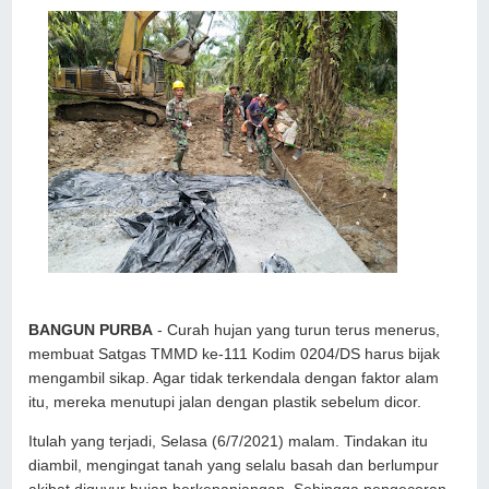
BANGUN PURBA
- Curah hujan yang turun terus menerus,
membuat Satgas TMMD ke-111 Kodim 0204/DS harus bijak
mengambil sikap. Agar tidak terkendala dengan faktor alam
itu, mereka menutupi jalan dengan plastik sebelum dicor.
Itulah yang terjadi, Selasa (6/7/2021) malam. Tindakan itu
diambil, mengingat tanah yang selalu basah dan berlumpur