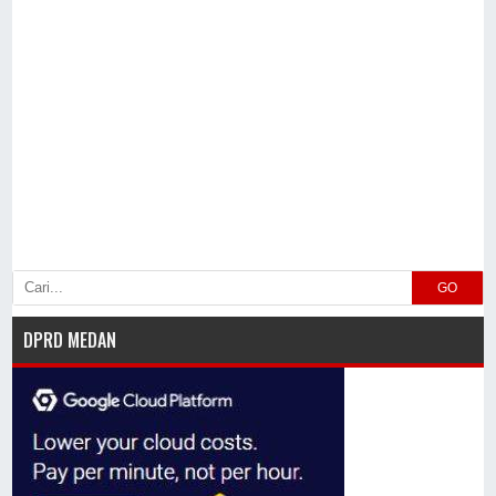
GO
DPRD MEDAN