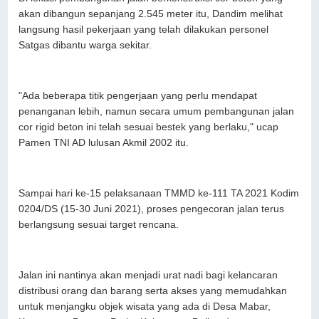
akan dibangun sepanjang 2.545 meter itu, Dandim melihat
langsung hasil pekerjaan yang telah dilakukan personel
Satgas dibantu warga sekitar.
"Ada beberapa titik pengerjaan yang perlu mendapat
penanganan lebih, namun secara umum pembangunan jalan
cor rigid beton ini telah sesuai bestek yang berlaku," ucap
Pamen TNI AD lulusan Akmil 2002 itu.
Sampai hari ke-15 pelaksanaan TMMD ke-111 TA 2021 Kodim
0204/DS (15-30 Juni 2021), proses pengecoran jalan terus
berlangsung sesuai target rencana.
Jalan ini nantinya akan menjadi urat nadi bagi kelancaran
distribusi orang dan barang serta akses yang memudahkan
untuk menjangku objek wisata yang ada di Desa Mabar,