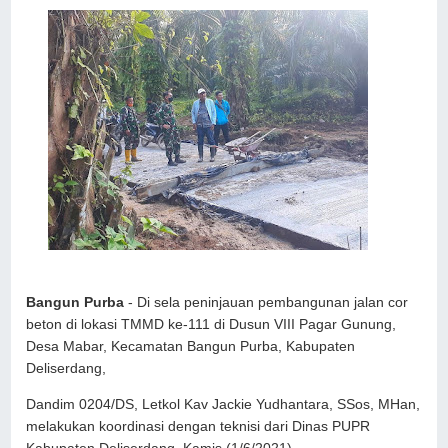
Bangun Purba
- Di sela peninjauan pembangunan jalan cor
beton di lokasi TMMD ke-111 di Dusun VIII Pagar Gunung,
Desa Mabar, Kecamatan Bangun Purba, Kabupaten
Deliserdang,
Dandim 0204/DS, Letkol Kav Jackie Yudhantara, SSos, MHan,
melakukan koordinasi dengan teknisi dari Dinas PUPR