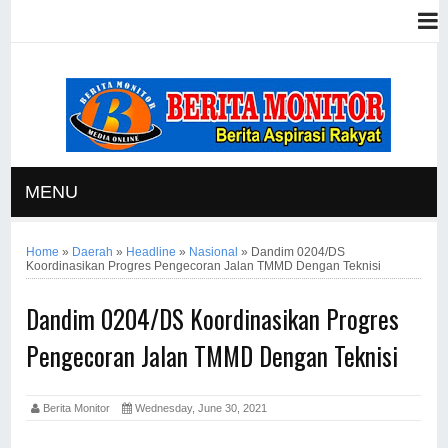
MENU
Home
»
Daerah
»
Headline
»
Nasional
»
Dandim 0204/DS
Koordinasikan Progres Pengecoran Jalan TMMD Dengan Teknisi
Dandim 0204/DS Koordinasikan Progres
Pengecoran Jalan TMMD Dengan Teknisi
Berita Monitor
Wednesday, June 30, 2021