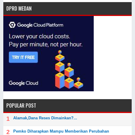
DPRD MEDAN
POPULAR POST
Alamak,Dana Reses Dimainkan?...
Pemko Diharapkan Mampu Memberikan Perubahan