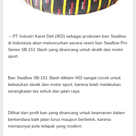
– PT Industri Karet Deli (IKD) sebagai produsen ban Swallow
di Indonesia akan meluncurkan secara resmi ban Swallow Pro
Series SB-151 Slash yang dirancang untuk skutik dan motor
sport.
Ban Swallow SB-151 Slash diklaim IKD sangat cocok untuk
kebutuhan skutik dan motor sport, karena telah melakukan
serangkaian tes sirkuit dan jalan raya.
Dilihat dari profil ban yang dirancang untuk keamanan dalam
berkendara baik jalan lurus maupun berbelok, karena
mempunyai pola telapak yang modern.