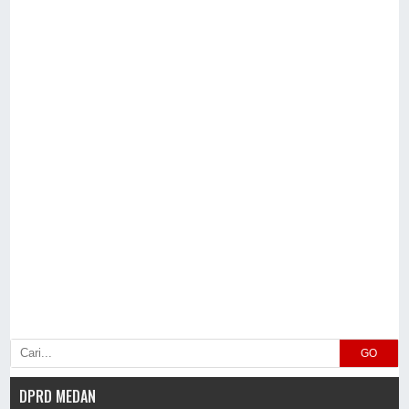
GO
DPRD MEDAN