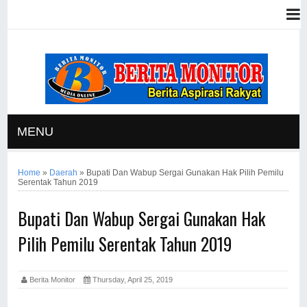
MENU
Home
»
Daerah
»
Bupati Dan Wabup Sergai Gunakan Hak Pilih Pemilu
Serentak Tahun 2019
Bupati Dan Wabup Sergai Gunakan Hak
Pilih Pemilu Serentak Tahun 2019
Berita Monitor
Thursday, April 25, 2019