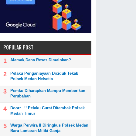
POPULAR POST
Alamak,Dana Reses Dimainkan?...
Pelaku Penganiayaan Diciduk Tekab
Polsek Medan Helvetia
Pemko Diharapkan Mampu Memberikan
Perubahan
Doorr...!! Pelaku Curat Ditembak Polsek
Medan Timur
Warga Perwira II Diringkus Polsek Medan
Baru Lantaran Miliki Ganja