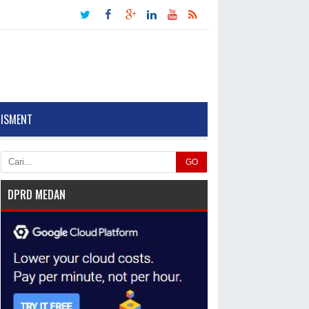
TISMENT
GO
DPRD MEDAN