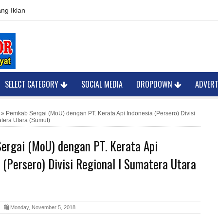
ng Iklan
SELECT CATEGORY
SOCIAL MEDIA
DROPDOWN
ADVER
»
Pemkab Sergai (MoU) dengan PT. Kerata Api Indonesia (Persero) Divisi
tera Utara (Sumut)
ergai (MoU) dengan PT. Kerata Api
 (Persero) Divisi Regional I Sumatera Utara
or
Monday, November 5, 2018