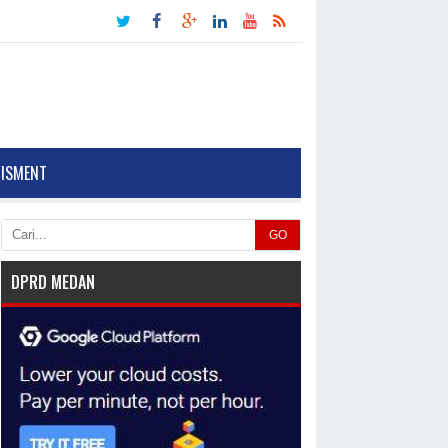
TISMENT
GO
DPRD MEDAN