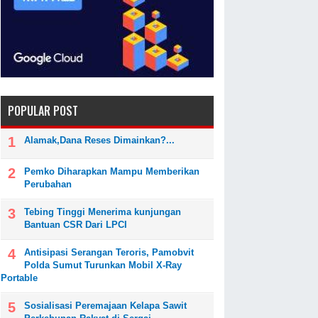
POPULAR POST
Alamak,Dana Reses Dimainkan?...
Pemko Diharapkan Mampu Memberikan
Perubahan
Tebing Tinggi Menerima kunjungan
Bantuan CSR Dari LPCI
Antisipasi Serangan Teroris, Pamobvit
Polda Sumut Turunkan Mobil X-Ray
Portable
Sosialisasi Peremajaan Kelapa Sawit