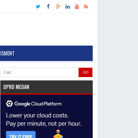
TISMENT
GO
DPRD MEDAN