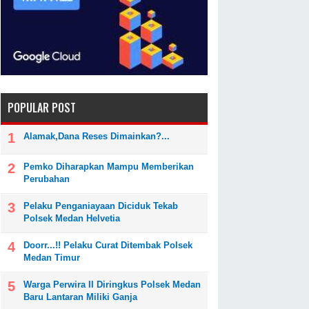
POPULAR POST
Alamak,Dana Reses Dimainkan?...
Pemko Diharapkan Mampu Memberikan
Perubahan
Pelaku Penganiayaan Diciduk Tekab
Polsek Medan Helvetia
Doorr...!! Pelaku Curat Ditembak Polsek
Medan Timur
Warga Perwira II Diringkus Polsek Medan
Baru Lantaran Miliki Ganja