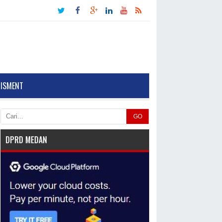
TISMENT
GO
DPRD MEDAN