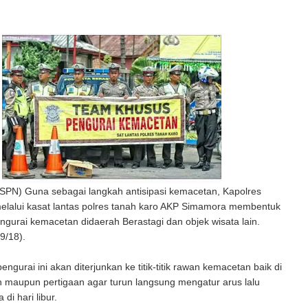
(SPN) Guna sebagai langkah antisipasi kemacetan, Kapolres
elalui kasat lantas polres tanah karo AKP Simamora membentuk
ngurai kemacetan didaerah Berastagi dan objek wisata lain.
9/18).
engurai ini akan diterjunkan ke titik-titik rawan kemacetan baik di
 maupun pertigaan agar turun langsung mengatur arus lalu
 di hari libur.