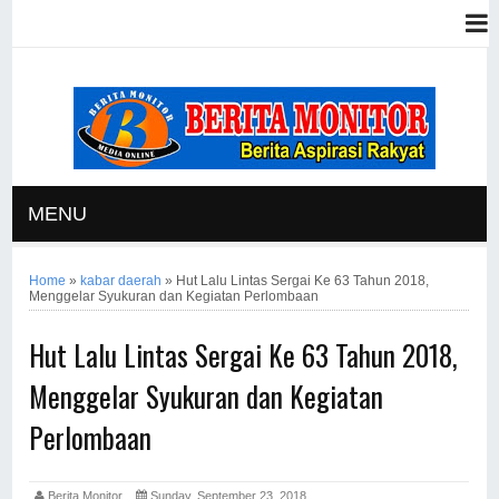
MENU
Home
»
kabar daerah
»
Hut Lalu Lintas Sergai Ke 63 Tahun 2018,
Menggelar Syukuran dan Kegiatan Perlombaan
Hut Lalu Lintas Sergai Ke 63 Tahun 2018,
Menggelar Syukuran dan Kegiatan
Perlombaan
Berita Monitor
Sunday, September 23, 2018