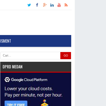
TISMENT
GO
DPRD MEDAN