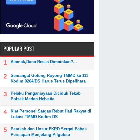
POPULAR POST
Alamak,Dana Reses Dimainkan?...
Semangat Gotong Royong TMMD ke-111
Kodim 0204/DS Harus Terus Dipelihara
Pelaku Penganiayaan Diciduk Tekab
Polsek Medan Helvetia
Kiat Personel Satgas Rebut Hati Rakyat di
Lokasi TMMD Kodim DS
Pemkab dan Unsur FKPD Sergai Bahas
Persiapan Menjelang Pilgubsu