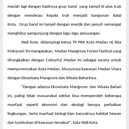
meriah lagi dengan hadirnya grup band yang tampil di atas truk
dengan mendesau kepala truk menjadi bangunan Balai
Kota. Grup band ini tampil dengan enerjik dan penuh semangat
menghibur pengunjung dengan lagu-lagu perjuangan.
Wali Kota didampingi Ketua TP PKK Kota Medan Hj Rita
Maharani SH mengatakan, Medan Mangrove Forest Festival yang
dirangkaikan dengan Colourful Medan ini sebagai sarana untuk
mempromosikan Kota Medan, khususnya kawasan Medan Utara
dengan Ekowisata Mangrove dan Wisata Baharinya.
"Dengan adanya Ekowisata Mangrove dan Wisata Bahari
ini, paling tidak masyarakat sekitar bisa memperoleh beberapa
manfaat seperti ekonomi dan ekologi berupa perbaikan
lingkungan. Serta manfaat biologi kian banyaknya habitat hewan
dan tumbuhan di kawasan tersebut", kata Wali Kota.