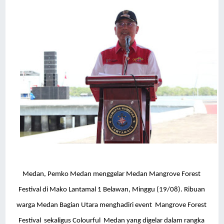
Medan,
Pemko Medan menggelar Medan Mangrove Forest
Festival di Mako Lantamal 1 Belawan, Minggu (19/08). Ribuan
warga Medan Bagian Utara menghadiri event
Mangrove Forest
Festival
sekaligus Colourful
Medan yang digelar dalam rangka