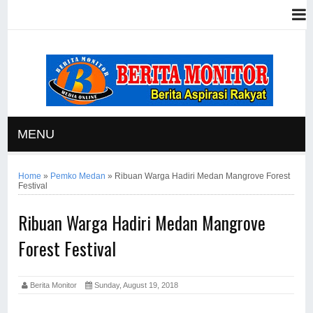
MENU
Home
»
Pemko Medan
»
Ribuan Warga Hadiri Medan Mangrove Forest
Festival
Ribuan Warga Hadiri Medan Mangrove
Forest Festival
Berita Monitor
Sunday, August 19, 2018