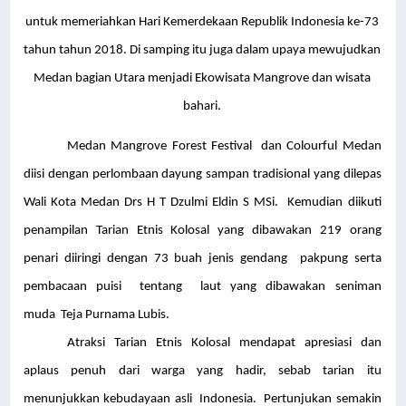
untuk memeriahkan Hari Kemerdekaan Republik Indonesia ke-73
tahun tahun 2018. Di samping itu juga dalam upaya mewujudkan
Medan bagian Utara menjadi Ekowisata Mangrove dan wisata
bahari.
Medan Mangrove Forest Festival dan Colourful Medan
diisi dengan perlombaan dayung sampan tradisional yang dilepas
Wali Kota Medan Drs H T Dzulmi Eldin S MSi. Kemudian diikuti
penampilan Tarian Etnis Kolosal yang dibawakan 219 orang
penari diiringi dengan 73 buah jenis gendang pakpung serta
pembacaan puisi tentang laut yang dibawakan seniman
muda Teja Purnama Lubis.
Atraksi Tarian Etnis Kolosal mendapat apresiasi dan
aplaus penuh dari warga yang hadir, sebab tarian itu
menunjukkan kebudayaan asli Indonesia. Pertunjukan semakin