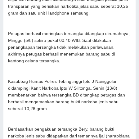
transparan yang berisikan narkotika jelas sabu seberat 10,26
gram dan satu unit Handphone samsung.
Petugas berhasil meringkus tersangka ditangkap dirumahnya,
Minggu (5/8) sekira pukul 00.40 WIB. Saat dilakukan
penangkapan tersangka tidak melakukan perlawanan,
akhirnya petugas berhasil menemukan barang sabu di
kantong celana tersangka.
Kasubbag Humas Polres Tebingtinggi Iptu J Nainggolan
didampingi Kanit Narkoba Iptu W Silitonga, Senin (13/8)
membenarkan bahwa tersangka BD ditangkap petugas dan
berhasil mengamankan barang bukti narkoba jenis sabu
seberat 10,26 gram.
Berdasarkan pengakuan tersangka Bery, barang bukti
narkoba jenis sabu didapatkan dari temannya Ijal (narapidana