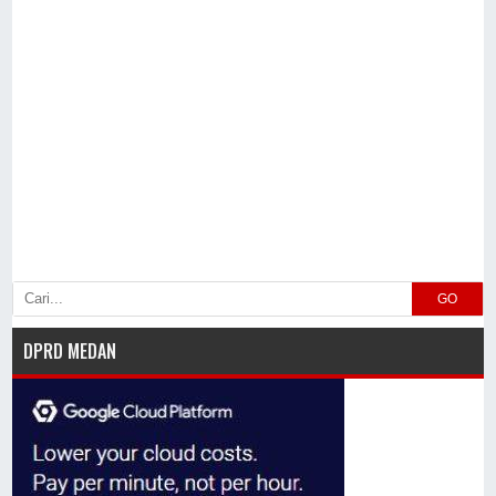
GO
DPRD MEDAN