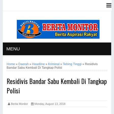
MENU
Home
»
Daerah
»
Headline
»
Kriminal
»
Tebing Tinggi
»
Residivis
Bandar Sabu Kembali Di Tangkap Polisi
Residivis Bandar Sabu Kembali Di Tangkap
Polisi
Berita Monitor
Monday, August 13, 2018