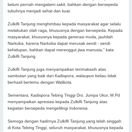
belum pernah mengalami sakit, bahkan dengan bersepeda
tubuhnya menjadi sehat dan kuat.
Zulkifli Tanjung menghimbau kepada masyarakat agar selalu
melakukan olah raga, khususnya dengan bersepeda. Kepada
masyarakat, khususnya kepada generasi muda, jauhilah
Narkoba, karena Narkoba dapat merusak sendi - sendi
kehidupan, bahkan dapat merenggut jiwa manusia," kata
Zulkifli Tanjung.
Zulkifli Tanjung juga menyampaikan terimakasih atas
sambutan yang baik dari Kadispora, walaupun beliau tidak
berhasil bertemu dengan Walikota.
Sementara, Kadispora Tebing Tinggi Drs. Jumpa Ukur, M.Pd
menyampaikan apresiasi kepada Zulkifli Tanjung atas
kegiatan bersepeda mengelilingi Indonesia.
Semoga dengan hadirnya Zulkifli Tanjung yang telah singgah
di Kota Tebing Tinggi, seluruh masyarakat, khususnya kepada