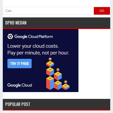
GO
DPRD MEDAN
POPULAR POST