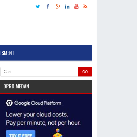
TISMENT
GO
DPRD MEDAN