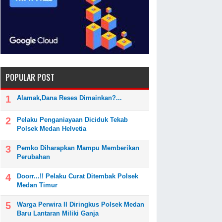
POPULAR POST
Alamak,Dana Reses Dimainkan?...
Pelaku Penganiayaan Diciduk Tekab
Polsek Medan Helvetia
Pemko Diharapkan Mampu Memberikan
Perubahan
Doorr...!! Pelaku Curat Ditembak Polsek
Medan Timur
Warga Perwira II Diringkus Polsek Medan
Baru Lantaran Miliki Ganja