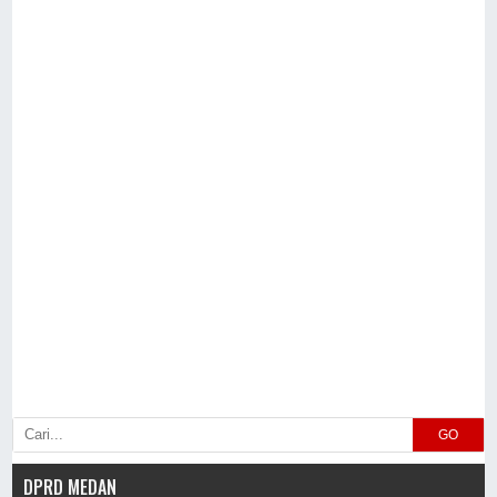
GO
DPRD MEDAN