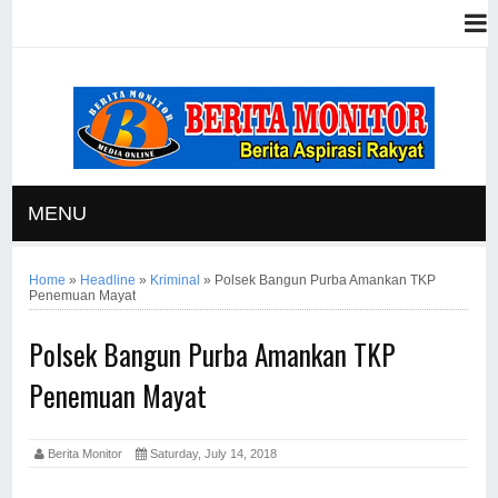
MENU
Home
»
Headline
»
Kriminal
»
Polsek Bangun Purba Amankan TKP
Penemuan Mayat
Polsek Bangun Purba Amankan TKP
Penemuan Mayat
Berita Monitor
Saturday, July 14, 2018