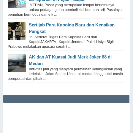
MEDAN, Pasar yang merupakan tempat bertemunya
antara pedagang dan pembeli kini berubah arti. Pasalnya,
perjudian bermodus game k ...
Sertijab Para Kapolda Baru dan Kenaikan
Pangkat
Ini Sederet Tugas Para Kapolda Baru dari
KapolriJAKARTA - Kapolri Jenderal Polisi Listyo Sigit
Prabowo melakukan upacara serah t ...
AK dan AT Kuasai Judi Merk Joker 88 di
Medan
Aktivitas judi yang menyaru permainan ketangkasan yang
terletak di Jalan Selam 1/Industri medan.hingga kini masih
beroperasi dan pihak ...