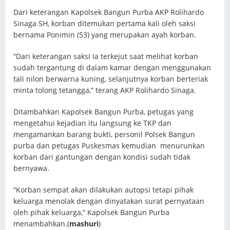
Dari keterangan Kapolsek Bangun Purba AKP Rolihardo
Sinaga SH, korban ditemukan pertama kali oleh saksi
bernama Ponimin (53) yang merupakan ayah korban.
“Dari keterangan saksi Ia terkejut saat melihat korban
sudah tergantung di dalam kamar dengan menggunakan
tali nilon berwarna kuning, selanjutnya korban berteriak
minta tolong tetangga,” terang AKP Rolihardo Sinaga.
Ditambahkan Kapolsek Bangun Purba, petugas yang
mengetahui kejadian itu langsung ke TKP dan
mengamankan barang bukti, personil Polsek Bangun
purba dan petugas Puskesmas kemudian menurunkan
korban dari gantungan dengan kondisi sudah tidak
bernyawa.
“Korban sempat akan dilakukan autopsi tetapi pihak
keluarga menolak dengan dinyatakan surat pernyataan
oleh pihak keluarga,” Kapolsek Bangun Purba
menambahkan.(
mashuri
)