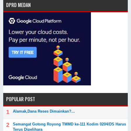
DPRD MEDAN
POPULAR POST
Alamak,Dana Reses Dimainkan?...
Semangat Gotong Royong TMMD ke-111 Kodim 0204/DS Harus
Terus Dipelihara