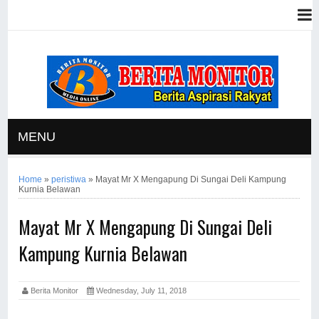
MENU
Home
»
peristiwa
»
Mayat Mr X Mengapung Di Sungai Deli Kampung
Kurnia Belawan
Mayat Mr X Mengapung Di Sungai Deli
Kampung Kurnia Belawan
Berita Monitor
Wednesday, July 11, 2018