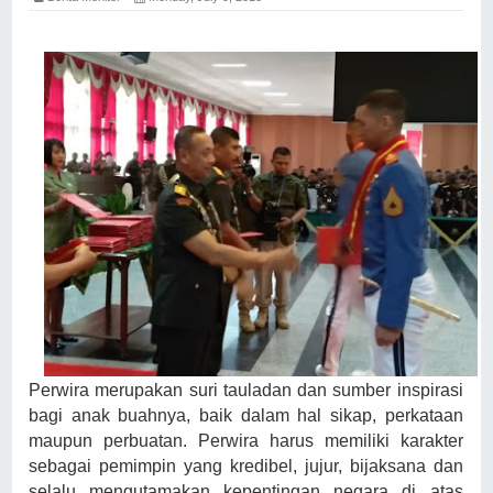
Perwira merupakan suri tauladan dan sumber inspirasi
bagi anak buahnya, baik dalam hal sikap, perkataan
maupun perbuatan. Perwira harus memiliki karakter
sebagai pemimpin yang kredibel, jujur, bijaksana dan
selalu mengutamakan kepentingan negara di atas