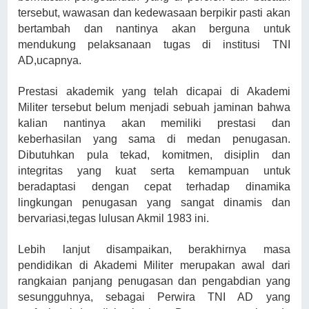
tersebut, wawasan dan kedewasaan berpikir pasti akan
bertambah dan nantinya akan berguna untuk
mendukung pelaksanaan tugas di institusi TNI
AD,ucapnya.
Prestasi akademik yang telah dicapai di Akademi
Militer tersebut belum menjadi sebuah jaminan bahwa
kalian nantinya akan memiliki prestasi dan
keberhasilan yang sama di medan penugasan.
Dibutuhkan pula tekad, komitmen, disiplin dan
integritas yang kuat serta kemampuan untuk
beradaptasi dengan cepat terhadap dinamika
lingkungan penugasan yang sangat dinamis dan
bervariasi,tegas lulusan Akmil 1983 ini.
Lebih lanjut disampaikan, berakhirnya masa
pendidikan di Akademi Militer merupakan awal dari
rangkaian panjang penugasan dan pengabdian yang
sesungguhnya, sebagai Perwira TNI AD yang