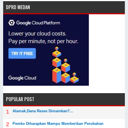
DPRD MEDAN
POPULAR POST
Alamak,Dana Reses Dimainkan?...
Pemko Diharapkan Mampu Memberikan Perubahan