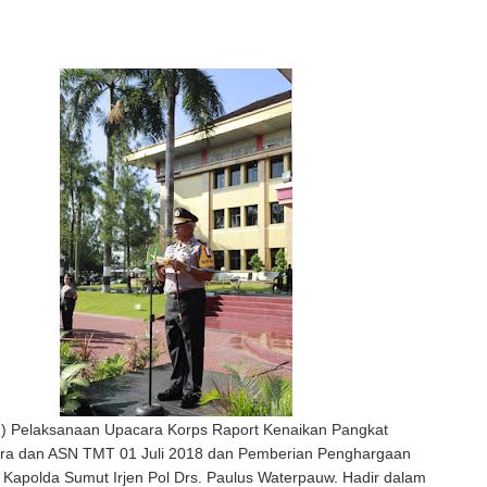
 Pelaksanaan Upacara Korps Raport Kenaikan Pangkat
tara dan ASN TMT 01 Juli 2018 dan Pemberian Penghargaan
 Kapolda Sumut Irjen Pol Drs. Paulus Waterpauw. Hadir dalam