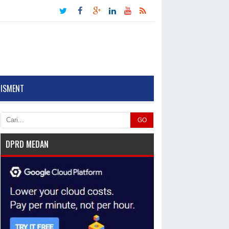
TISMENT
GO
DPRD MEDAN