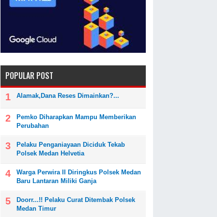
POPULAR POST
Alamak,Dana Reses Dimainkan?...
Pemko Diharapkan Mampu Memberikan
Perubahan
Pelaku Penganiayaan Diciduk Tekab
Polsek Medan Helvetia
Warga Perwira II Diringkus Polsek Medan
Baru Lantaran Miliki Ganja
Doorr...!! Pelaku Curat Ditembak Polsek
Medan Timur