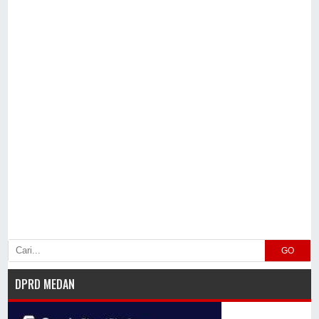
GO
DPRD MEDAN