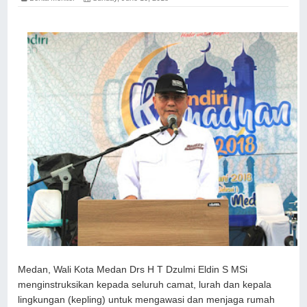
Medan, Wali Kota Medan Drs H T Dzulmi Eldin S MSi
menginstruksikan kepada seluruh camat, lurah dan kepala
lingkungan (kepling) untuk mengawasi dan menjaga rumah