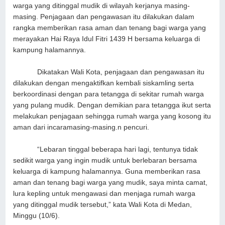
warga yang ditinggal mudik di wilayah kerjanya masing-
masing. Penjagaan dan pengawasan itu dilakukan dalam
rangka memberikan rasa aman dan tenang bagi warga yang
merayakan Hai Raya Idul Fitri 1439 H bersama keluarga di
kampung halamannya.
Dikatakan Wali Kota, penjagaan dan pengawasan itu
dilakukan dengan mengaktifkan kembali siskamling serta
berkoordinasi dengan para tetangga di sekitar rumah warga
yang pulang mudik. Dengan demikian para tetangga ikut serta
melakukan penjagaan sehingga rumah warga yang kosong itu
aman dari incaramasing-masing.n pencuri.
“Lebaran tinggal beberapa hari lagi, tentunya tidak
sedikit warga yang ingin mudik untuk berlebaran bersama
keluarga di kampung halamannya. Guna memberikan rasa
aman dan tenang bagi warga yang mudik, saya minta camat,
lura kepling untuk mengawasi dan menjaga rumah warga
yang ditinggal mudik tersebut,” kata Wali Kota di Medan,
Minggu (10/6).