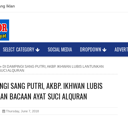
ng Iklan
SELECT CATEGORY
SOCIAL MEDIA
DROPDOWN
ADVER
»
DI DAMPINGI SANG PUTRI, AKBP. IKHWAN LUBIS LANTUNKAN
SUCI ALQURAN
NGI SANG PUTRI, AKBP. IKHWAN LUBIS
AN BACAAN AYAT SUCI ALQURAN
or
Thursday, June 7, 2018