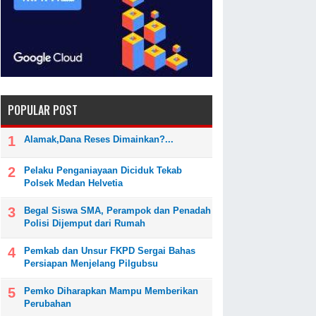
POPULAR POST
Alamak,Dana Reses Dimainkan?...
Pelaku Penganiayaan Diciduk Tekab
Polsek Medan Helvetia
Begal Siswa SMA, Perampok dan Penadah
Polisi Dijemput dari Rumah
Pemkab dan Unsur FKPD Sergai Bahas
Persiapan Menjelang Pilgubsu
Pemko Diharapkan Mampu Memberikan
Perubahan