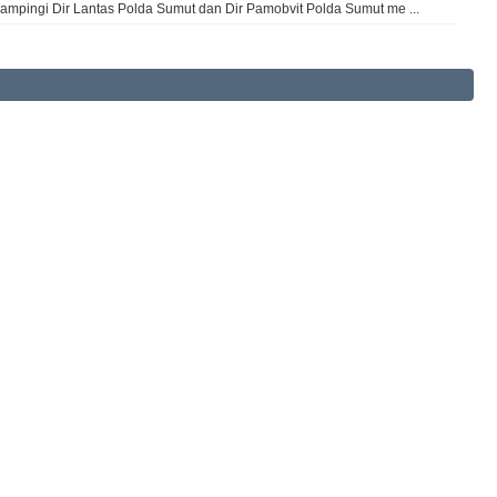
dampingi Dir Lantas Polda Sumut dan Dir Pamobvit Polda Sumut me ...