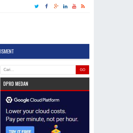
TISMENT
GO
DPRD MEDAN