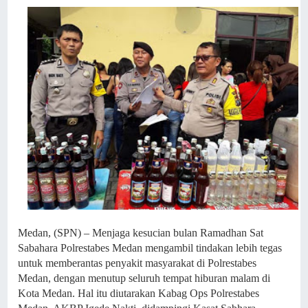
Medan, (SPN) – Menjaga kesucian bulan Ramadhan Sat
Sabahara Polrestabes Medan mengambil tindakan lebih tegas
untuk memberantas penyakit masyarakat di Polrestabes
Medan, dengan menutup seluruh tempat hiburan malam di
Kota Medan. Hal itu diutarakan Kabag Ops Polrestabes