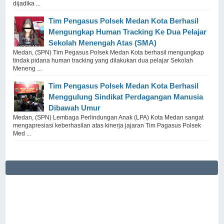
dijadika ...
Tim Pengasus Polsek Medan Kota Berhasil
Mengungkap Human Tracking Ke Dua Pelajar
Sekolah Menengah Atas (SMA)
Medan, (SPN) Tim Pegasus Polsek Medan Kota berhasil mengungkap
tindak pidana human tracking yang dilakukan dua pelajar Sekolah
Meneng ...
Tim Pengasus Polsek Medan Kota Berhasil
Menggulung Sindikat Perdagangan Manusia
Dibawah Umur
Medan, (SPN) Lembaga Perlindungan Anak (LPA) Kota Medan sangat
mengapresiasi keberhasilan atas kinerja jajaran Tim Pagasus Polsek
Med ...