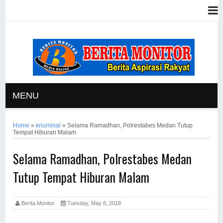
MENU
Home
»
kriuminal
»
Selama Ramadhan, Polrestabes Medan Tutup
Tempat Hiburan Malam
Selama Ramadhan, Polrestabes Medan
Tutup Tempat Hiburan Malam
Berita Monitor
Tuesday, May 8, 2018