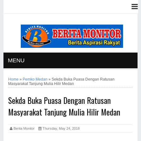
MENU
Home
»
Pemko Medan
»
Sekda Buka Puasa Dengan Ratusan
Masyarakat Tanjung Mulia Hilir Medan
Sekda Buka Puasa Dengan Ratusan
Masyarakat Tanjung Mulia Hilir Medan
Berita Monitor
Thursday, May 24, 2018