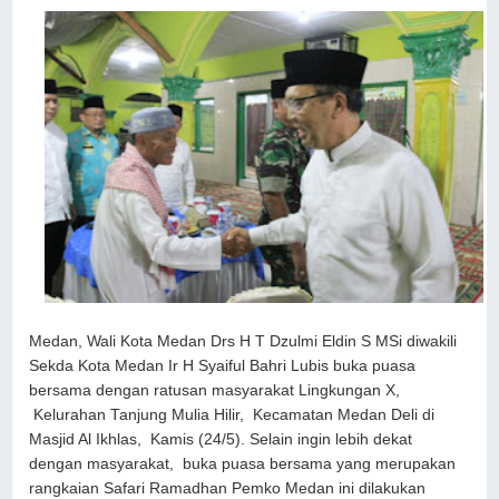
Medan, Wali Kota Medan Drs H T Dzulmi Eldin S MSi diwakili
Sekda Kota Medan Ir H Syaiful Bahri Lubis buka puasa
bersama dengan ratusan masyarakat Lingkungan X,
Kelurahan Tanjung Mulia Hilir, Kecamatan Medan Deli di
Masjid Al Ikhlas, Kamis (24/5). Selain ingin lebih dekat
dengan masyarakat, buka puasa bersama yang merupakan
rangkaian Safari Ramadhan Pemko Medan ini dilakukan