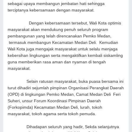
sebagai upaya membangun jembatan hati sehingga
terciptanya kebersamaan dengan masyarakat.
Dengan kebersamaan tersebut, Wali Kota optimis
masyarakat akan mendukung penuh seluruh program
pembangunan yang telah direncanakan Pemko Medan,
termasuk membangun Kecamatan Medan Deli. Kemudian
Wali Kota juga mengajak masyarakat untuk selalu menjaga
kebersihan lingkungan serta mengaktifkan kembali siskamling
guna memberikan rasa aman dan nyaman di tengah
masyarakat.
Selain ratusan masyarakat, buka puasa bersama ini
turut dihadiri sejumlah pimpinan Organisasi Perangkat Daerah
(OPD) di lingkungan Pemko Medan, Camat Medan Deli Feri
Suheri, unsur Forum Koordinasi Pimpinan Daerah
(Forkopimda) Kecamatan Medan Deli, lurah, tokoh
masyarakat, tokoh agama serta tokoh pemuda.
Dihadapan seluruh yang hadir, Sekda selanjutnya