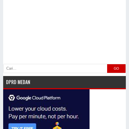
GO
DPRD MEDAN