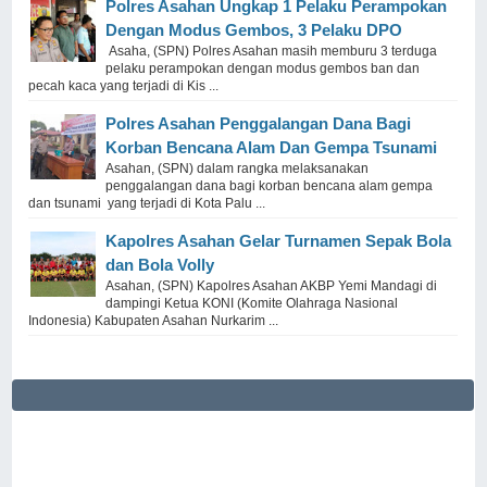
Polres Asahan Ungkap 1 Pelaku Perampokan
Dengan Modus Gembos, 3 Pelaku DPO
Asaha, (SPN) Polres Asahan masih memburu 3 terduga
pelaku perampokan dengan modus gembos ban dan
pecah kaca yang terjadi di Kis ...
Polres Asahan Penggalangan Dana Bagi
Korban Bencana Alam Dan Gempa Tsunami
Asahan, (SPN) dalam rangka melaksanakan
penggalangan dana bagi korban bencana alam gempa
dan tsunami yang terjadi di Kota Palu ...
Kapolres Asahan Gelar Turnamen Sepak Bola
dan Bola Volly
Asahan, (SPN) Kapolres Asahan AKBP Yemi Mandagi di
dampingi Ketua KONI (Komite Olahraga Nasional
Indonesia) Kabupaten Asahan Nurkarim ...