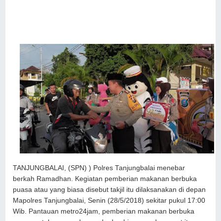
TANJUNGBALAI, (SPN) ) Polres Tanjungbalai menebar
berkah Ramadhan. Kegiatan pemberian makanan berbuka
puasa atau yang biasa disebut takjil itu dilaksanakan di depan
Mapolres Tanjungbalai, Senin (28/5/2018) sekitar pukul 17:00
Wib. Pantauan metro24jam, pemberian makanan berbuka