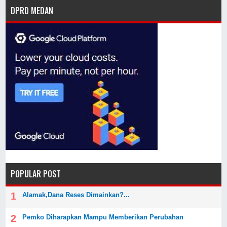
DPRD MEDAN
POPULAR POST
Alamak,Dana Reses Dimainkan?...
Pemko Diharapkan Mampu Memberikan Perubahan