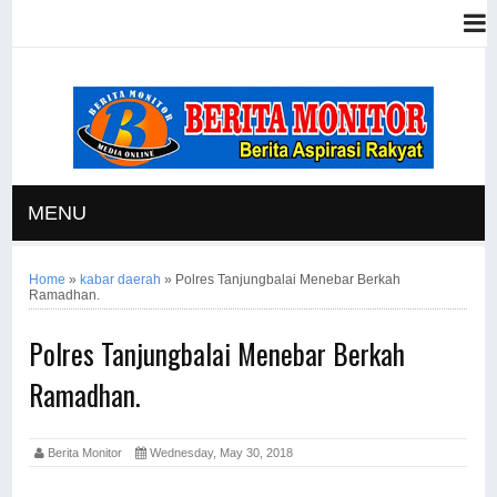
MENU
Home
»
kabar daerah
»
Polres Tanjungbalai Menebar Berkah
Ramadhan.
Polres Tanjungbalai Menebar Berkah
Ramadhan.
Berita Monitor
Wednesday, May 30, 2018