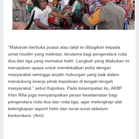
“Makanan berbuka puasa atau takjil ini dibagikan kepada
umat muslim yang melintas, terutama bagi pengendara roda
dua dan tiga yang memakai helm. Langkah yang dilakukan ini
merupakan upaya untuk mendekatkan polisi dengan
masyarakat sehingga terjalin hubungan yang baik dalam
mendukung kinerja pihak kepolisian di tengah-tengah
masyarakat,” sebut Kapolres. Pada kesempatan itu, AKBP
Irfan Rifai juga menyampaikan pesan keselamatan bagi
pengendara roda dua dan roda tiga, agar melengkapi alat
kelengkapan seperti helm dan surat-surat sebelum
berkendara. (Ami)